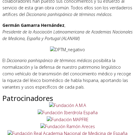
colaboradores han puesto sus conocimientos y su esfuerzo al
servicio de esta gran obra común. Todos ellos son los verdaderos
artífices del
Diccionario panhispánico de términos médicos
.
Germán Gamarra Hernández
,
Presidente de la Asociación Latinoamericana de Academias Nacionales
de Medicina, España y Portugal (ALANAM)
El
Diccionario panhispánico de términos médicos
posibilita la
normalización y la defensa de nuestro patrimonio lingüístico
como vehículo de transmisión del conocimiento médico y recoge
la riqueza del léxico biomédico de habla hispana, aportando las
variantes y usos específicos de cada país.
Patrocinadores