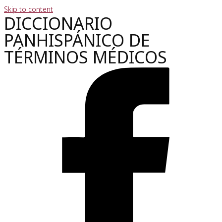
Skip to content
DICCIONARIO
PANHISPÁNICO DE
TÉRMINOS MÉDICOS