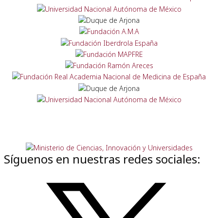
Síguenos en nuestras redes sociales: