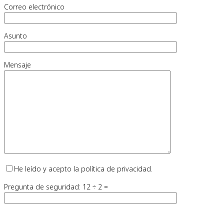
Correo electrónico
Asunto
Mensaje
He leído y acepto la política de privacidad.
Pregunta de seguridad: 12 ÷ 2 =