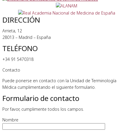
DIRECCIÓN
Arrieta, 12
28013 – Madrid – España
TELÉFONO
+34 91 5470318
Contacto
Puede ponerse en contacto con la Unidad de Terminología
Médica cumplimentando el siguiente formulario.
Formulario de contacto
Por favor, cumplimente todos los campos.
Nombre