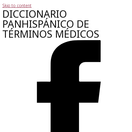
Skip to content
DICCIONARIO
PANHISPÁNICO DE
TÉRMINOS MÉDICOS