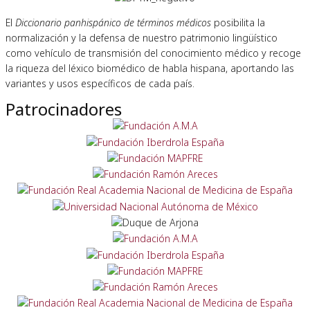
El
Diccionario panhispánico de términos médicos
posibilita la
normalización y la defensa de nuestro patrimonio lingüístico
como vehículo de transmisión del conocimiento médico y recoge
la riqueza del léxico biomédico de habla hispana, aportando las
variantes y usos específicos de cada país.
Patrocinadores