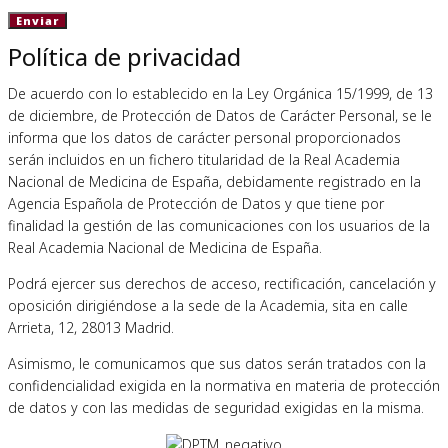
Política de privacidad
De acuerdo con lo establecido en la Ley Orgánica 15/1999, de 13
de diciembre, de Protección de Datos de Carácter Personal, se le
informa que los datos de carácter personal proporcionados
serán incluidos en un fichero titularidad de la Real Academia
Nacional de Medicina de España, debidamente registrado en la
Agencia Española de Protección de Datos y que tiene por
finalidad la gestión de las comunicaciones con los usuarios de la
Real Academia Nacional de Medicina de España.
Podrá ejercer sus derechos de acceso, rectificación, cancelación y
oposición dirigiéndose a la sede de la Academia, sita en calle
Arrieta, 12, 28013 Madrid.
Asimismo, le comunicamos que sus datos serán tratados con la
confidencialidad exigida en la normativa en materia de protección
de datos y con las medidas de seguridad exigidas en la misma.