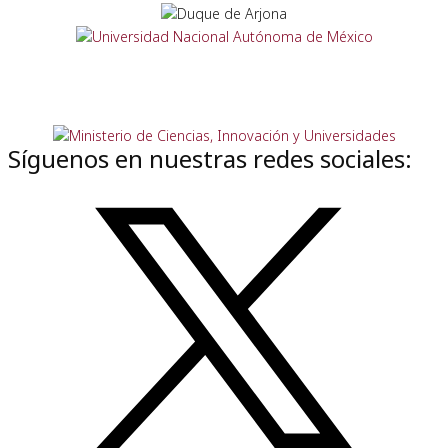
Síguenos en nuestras redes sociales: