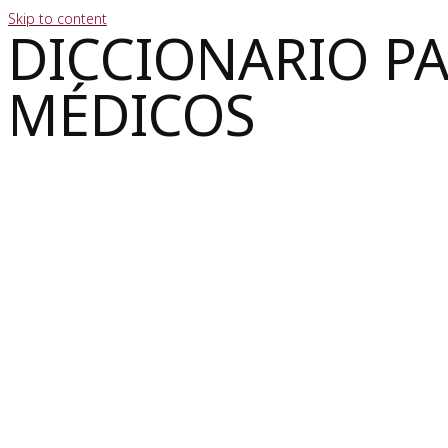
Skip to content
DICCIONARIO P
MÉDICOS