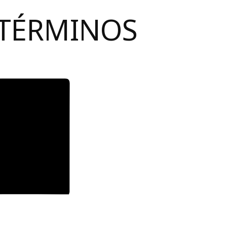
 TÉRMINOS