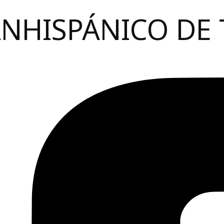
ANHISPÁNICO DE