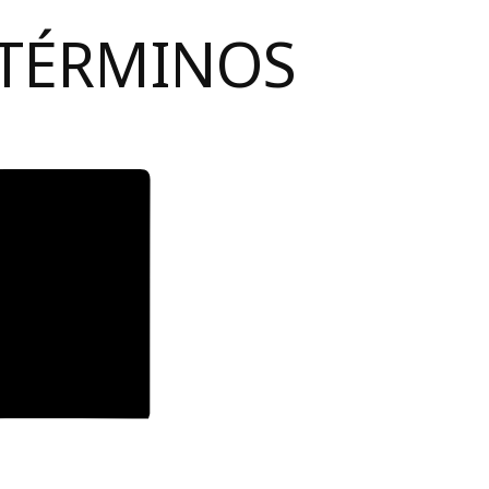
 TÉRMINOS