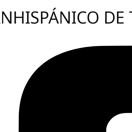
ANHISPÁNICO DE