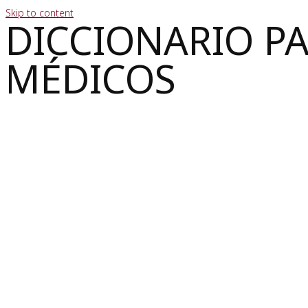
Skip to content
DICCIONARIO P
MÉDICOS