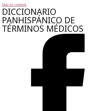
Skip to content
DICCIONARIO
PANHISPÁNICO DE
TÉRMINOS MÉDICOS