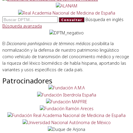
Búsqueda en inglés
Consultar
Búsqueda avanzada
El
Diccionario panhispánico de términos médicos
posibilita la
normalización y la defensa de nuestro patrimonio lingüístico
como vehículo de transmisión del conocimiento médico y recoge
la riqueza del léxico biomédico de habla hispana, aportando las
variantes y usos específicos de cada país.
Patrocinadores