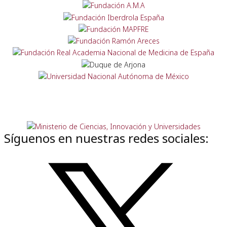
Síguenos en nuestras redes sociales: