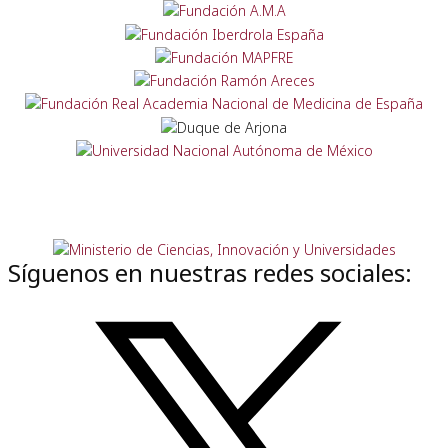
Síguenos en nuestras redes sociales: