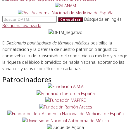
Búsqueda en inglés
Consultar
Búsqueda avanzada
El
Diccionario panhispánico de términos médicos
posibilita la
normalización y la defensa de nuestro patrimonio lingüístico
como vehículo de transmisión del conocimiento médico y recoge
la riqueza del léxico biomédico de habla hispana, aportando las
variantes y usos específicos de cada país.
Patrocinadores