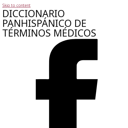
Skip to content
DICCIONARIO
PANHISPÁNICO DE
TÉRMINOS MÉDICOS