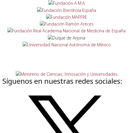
Síguenos en nuestras redes sociales: