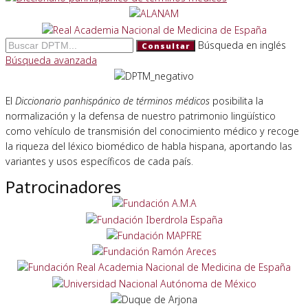
Búsqueda en inglés
Consultar
Búsqueda avanzada
El
Diccionario panhispánico de términos médicos
posibilita la
normalización y la defensa de nuestro patrimonio lingüístico
como vehículo de transmisión del conocimiento médico y recoge
la riqueza del léxico biomédico de habla hispana, aportando las
variantes y usos específicos de cada país.
Patrocinadores