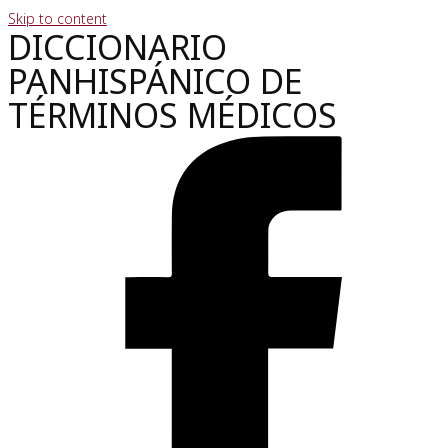
Skip to content
DICCIONARIO
PANHISPÁNICO DE
TÉRMINOS MÉDICOS