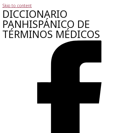
Skip to content
DICCIONARIO
PANHISPÁNICO DE
TÉRMINOS MÉDICOS