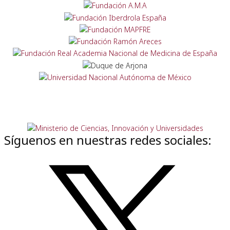
Síguenos en nuestras redes sociales: