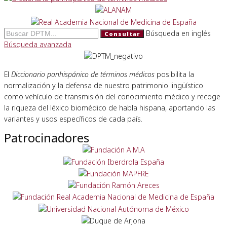
Búsqueda en inglés
Consultar
Búsqueda avanzada
El
Diccionario panhispánico de términos médicos
posibilita la
normalización y la defensa de nuestro patrimonio lingüístico
como vehículo de transmisión del conocimiento médico y recoge
la riqueza del léxico biomédico de habla hispana, aportando las
variantes y usos específicos de cada país.
Patrocinadores