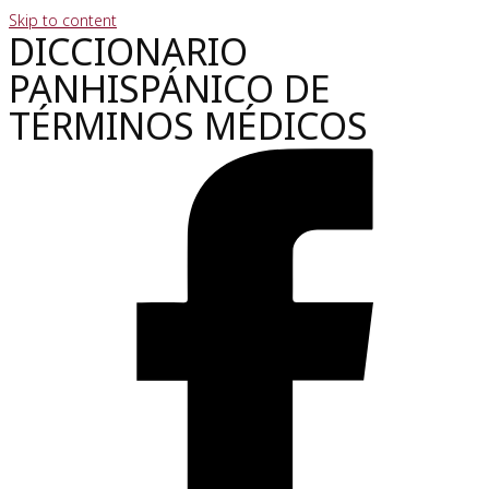
Skip to content
DICCIONARIO
PANHISPÁNICO DE
TÉRMINOS MÉDICOS