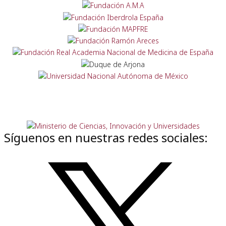
Síguenos en nuestras redes sociales: