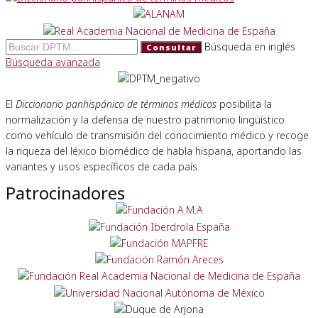
Búsqueda en inglés
Consultar
Búsqueda avanzada
El
Diccionario panhispánico de términos médicos
posibilita la
normalización y la defensa de nuestro patrimonio lingüístico
como vehículo de transmisión del conocimiento médico y recoge
la riqueza del léxico biomédico de habla hispana, aportando las
variantes y usos específicos de cada país.
Patrocinadores