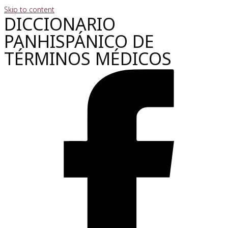
Skip to content
DICCIONARIO
PANHISPÁNICO DE
TÉRMINOS MÉDICOS