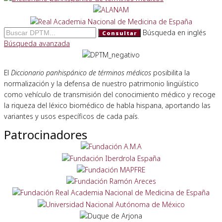
Búsqueda en inglés
Consultar
Búsqueda avanzada
El
Diccionario panhispánico de términos médicos
posibilita la
normalización y la defensa de nuestro patrimonio lingüístico
como vehículo de transmisión del conocimiento médico y recoge
la riqueza del léxico biomédico de habla hispana, aportando las
variantes y usos específicos de cada país.
Patrocinadores