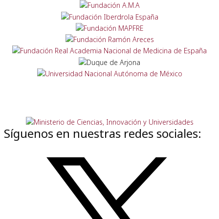
Síguenos en nuestras redes sociales: