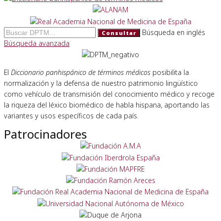
Búsqueda en inglés
Consultar
Búsqueda avanzada
El
Diccionario panhispánico de términos médicos
posibilita la
normalización y la defensa de nuestro patrimonio lingüístico
como vehículo de transmisión del conocimiento médico y recoge
la riqueza del léxico biomédico de habla hispana, aportando las
variantes y usos específicos de cada país.
Patrocinadores