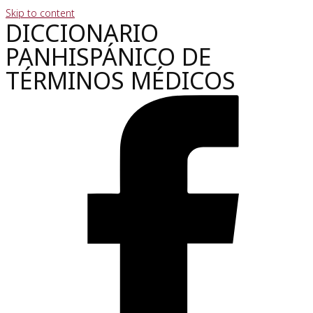
Skip to content
DICCIONARIO
PANHISPÁNICO DE
TÉRMINOS MÉDICOS