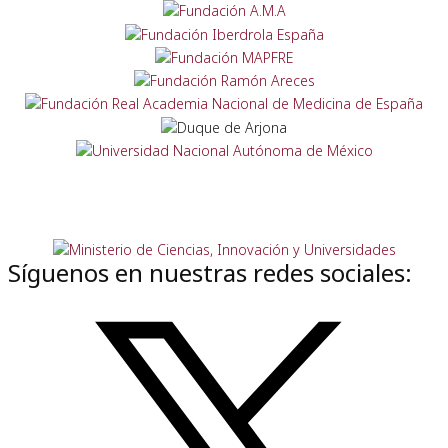
Síguenos en nuestras redes sociales: