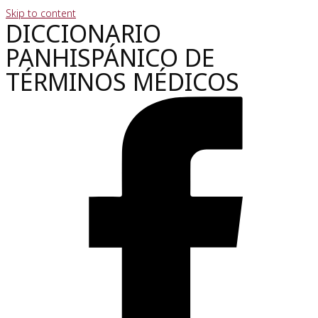
Skip to content
DICCIONARIO
PANHISPÁNICO DE
TÉRMINOS MÉDICOS