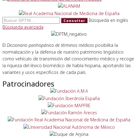
Búsqueda en inglés
Consultar
Búsqueda avanzada
El
Diccionario panhispánico de términos médicos
posibilita la
normalización y la defensa de nuestro patrimonio lingüístico
como vehículo de transmisión del conocimiento médico y recoge
la riqueza del léxico biomédico de habla hispana, aportando las
variantes y usos específicos de cada país.
Patrocinadores