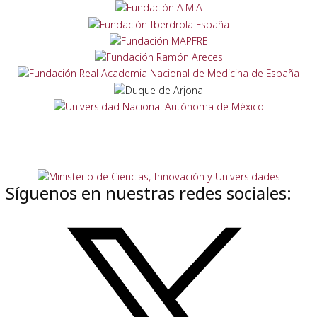
Síguenos en nuestras redes sociales: