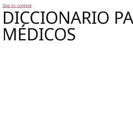
Skip to content
DICCIONARIO P
MÉDICOS