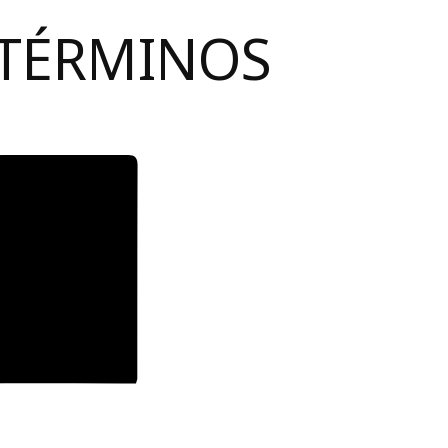
 TÉRMINOS