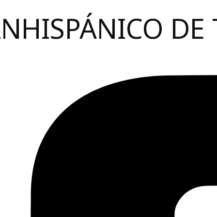
ANHISPÁNICO DE