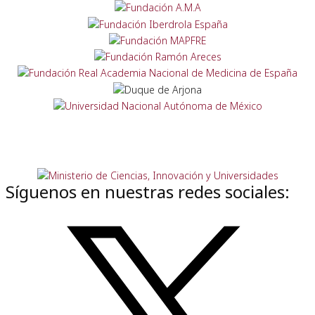
Síguenos en nuestras redes sociales: