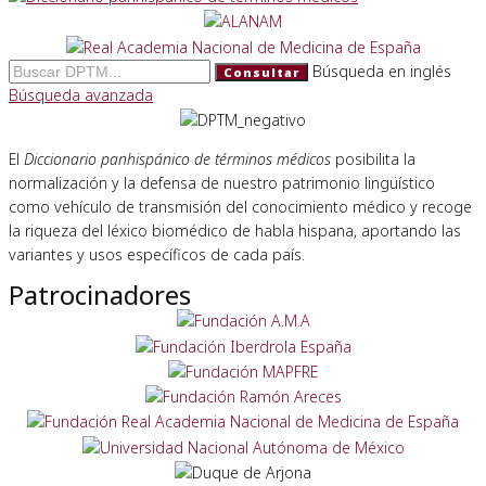
Búsqueda en inglés
Consultar
Búsqueda avanzada
El
Diccionario panhispánico de términos médicos
posibilita la
normalización y la defensa de nuestro patrimonio lingüístico
como vehículo de transmisión del conocimiento médico y recoge
la riqueza del léxico biomédico de habla hispana, aportando las
variantes y usos específicos de cada país.
Patrocinadores