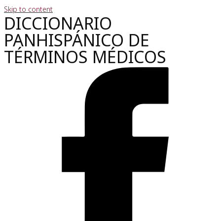
Skip to content
DICCIONARIO
PANHISPÁNICO DE
TÉRMINOS MÉDICOS