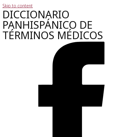
Skip to content
DICCIONARIO
PANHISPÁNICO DE
TÉRMINOS MÉDICOS