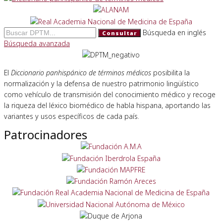
Búsqueda en inglés
Consultar
Búsqueda avanzada
El
Diccionario panhispánico de términos médicos
posibilita la
normalización y la defensa de nuestro patrimonio lingüístico
como vehículo de transmisión del conocimiento médico y recoge
la riqueza del léxico biomédico de habla hispana, aportando las
variantes y usos específicos de cada país.
Patrocinadores