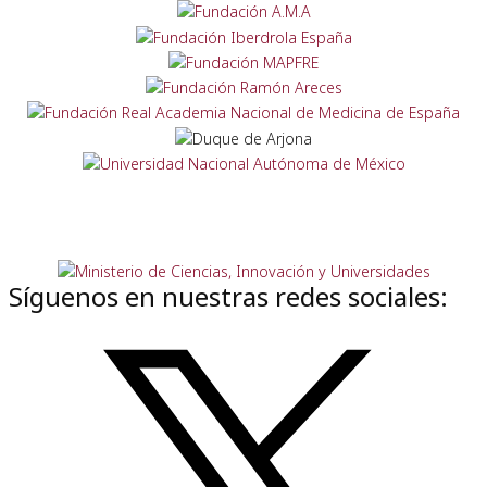
Síguenos en nuestras redes sociales: