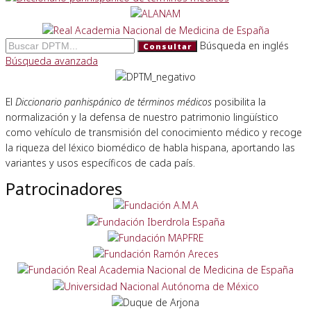
Búsqueda en inglés
Consultar
Búsqueda avanzada
El
Diccionario panhispánico de términos médicos
posibilita la
normalización y la defensa de nuestro patrimonio lingüístico
como vehículo de transmisión del conocimiento médico y recoge
la riqueza del léxico biomédico de habla hispana, aportando las
variantes y usos específicos de cada país.
Patrocinadores