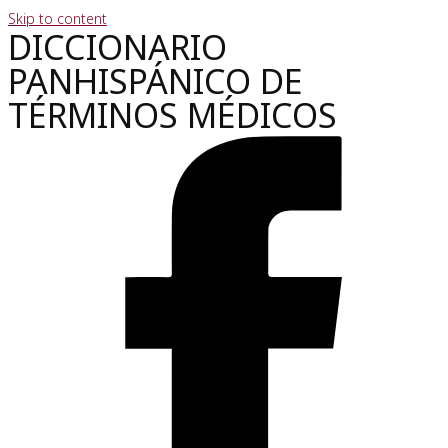
Skip to content
DICCIONARIO
PANHISPÁNICO DE
TÉRMINOS MÉDICOS