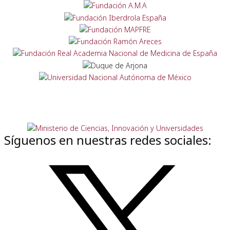
Síguenos en nuestras redes sociales: