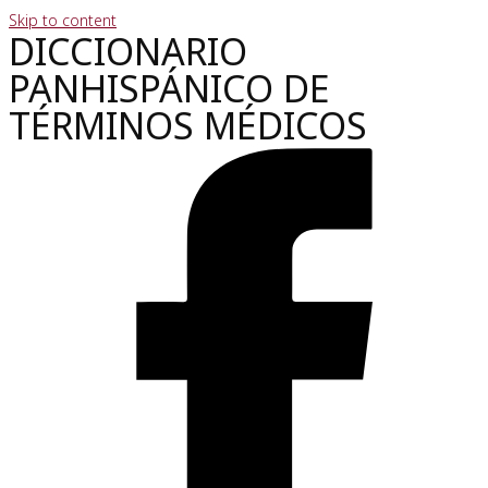
Skip to content
DICCIONARIO
PANHISPÁNICO DE
TÉRMINOS MÉDICOS