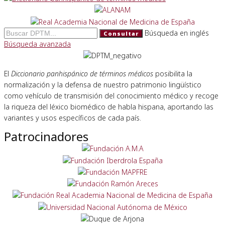
Búsqueda en inglés
Consultar
Búsqueda avanzada
El
Diccionario panhispánico de términos médicos
posibilita la
normalización y la defensa de nuestro patrimonio lingüístico
como vehículo de transmisión del conocimiento médico y recoge
la riqueza del léxico biomédico de habla hispana, aportando las
variantes y usos específicos de cada país.
Patrocinadores