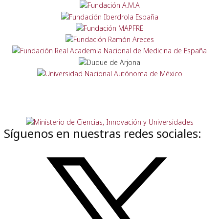
Síguenos en nuestras redes sociales: