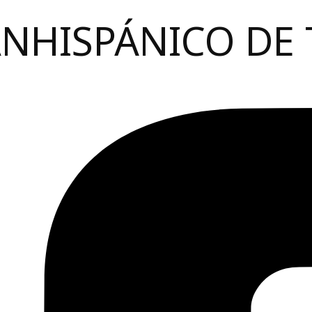
ANHISPÁNICO DE