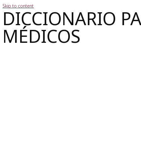
Skip to content
DICCIONARIO P
MÉDICOS