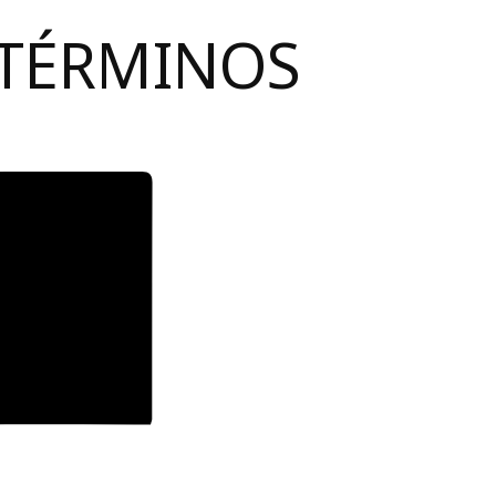
 TÉRMINOS