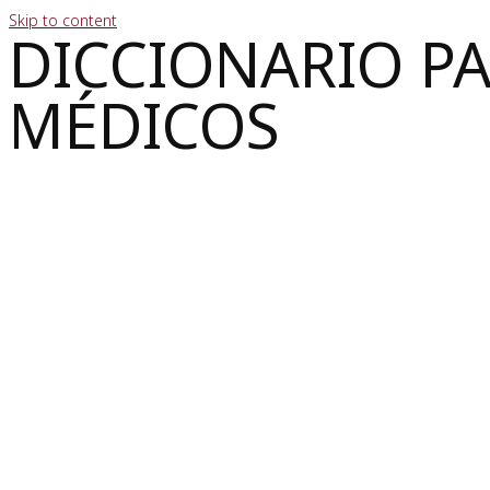
Skip to content
DICCIONARIO P
MÉDICOS