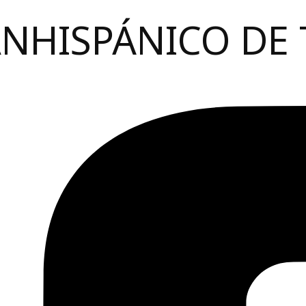
ANHISPÁNICO DE