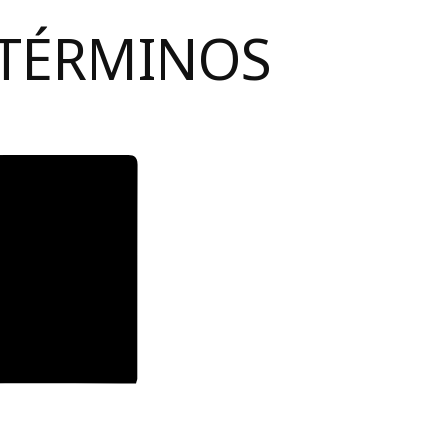
 TÉRMINOS