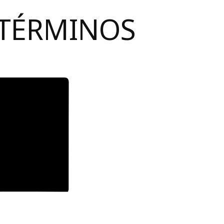
 TÉRMINOS