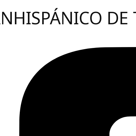
ANHISPÁNICO DE