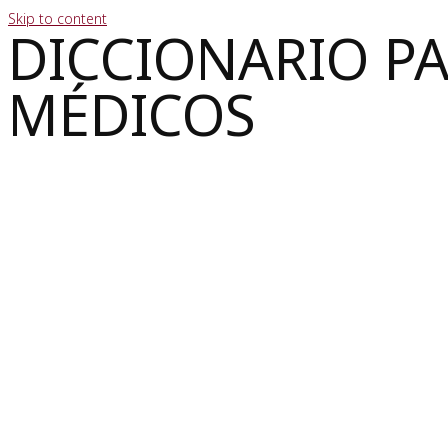
Skip to content
DICCIONARIO P
MÉDICOS