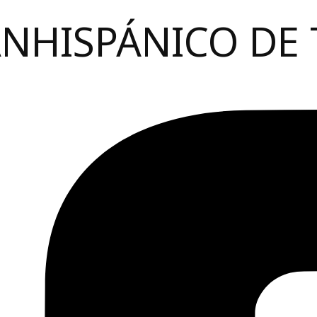
ANHISPÁNICO DE