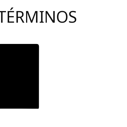
 TÉRMINOS