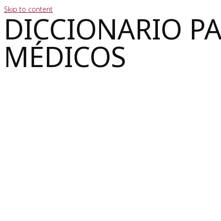
Skip to content
DICCIONARIO P
MÉDICOS