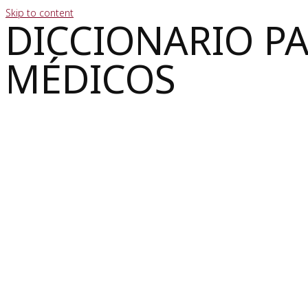
Skip to content
DICCIONARIO P
MÉDICOS