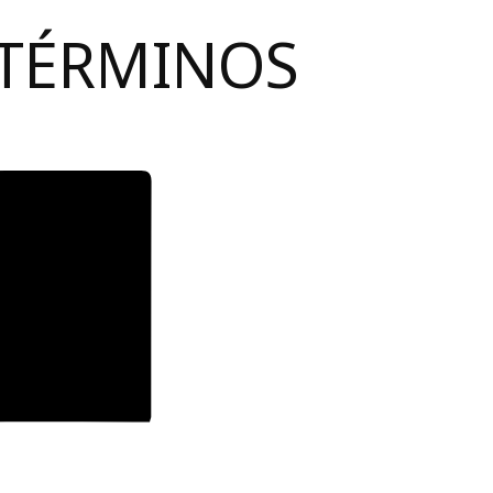
 TÉRMINOS