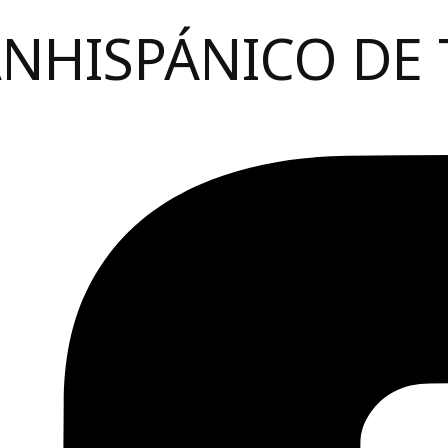
ANHISPÁNICO DE