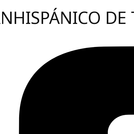
ANHISPÁNICO DE