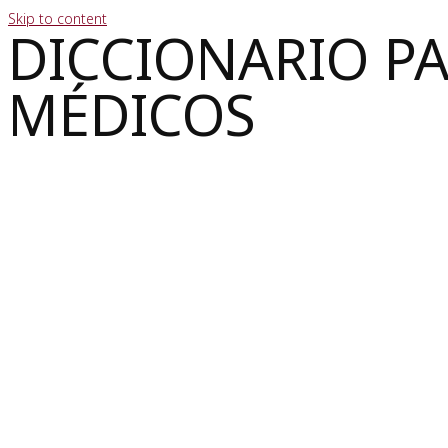
Skip to content
DICCIONARIO P
MÉDICOS