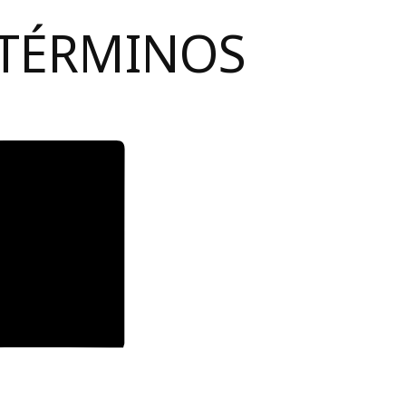
 TÉRMINOS