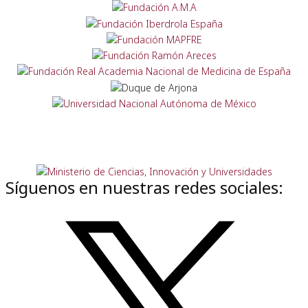
Síguenos en nuestras redes sociales: