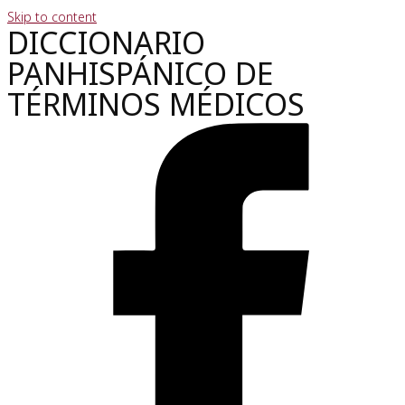
Skip to content
DICCIONARIO
PANHISPÁNICO DE
TÉRMINOS MÉDICOS