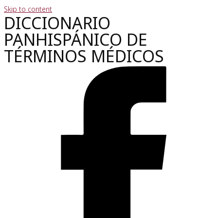
Skip to content
DICCIONARIO
PANHISPÁNICO DE
TÉRMINOS MÉDICOS