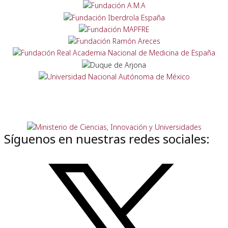
Síguenos en nuestras redes sociales: