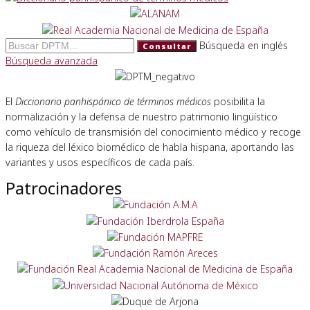
Búsqueda en inglés
Consultar
Búsqueda avanzada
El
Diccionario panhispánico de términos médicos
posibilita la
normalización y la defensa de nuestro patrimonio lingüístico
como vehículo de transmisión del conocimiento médico y recoge
la riqueza del léxico biomédico de habla hispana, aportando las
variantes y usos específicos de cada país.
Patrocinadores