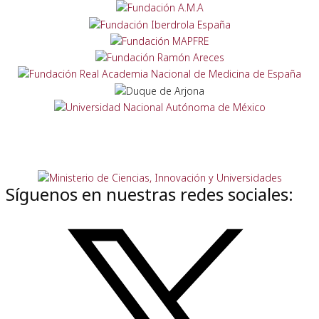
Síguenos en nuestras redes sociales: