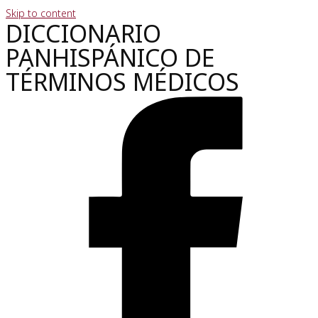
Skip to content
DICCIONARIO
PANHISPÁNICO DE
TÉRMINOS MÉDICOS