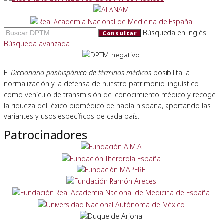
Búsqueda en inglés
Consultar
Búsqueda avanzada
El
Diccionario panhispánico de términos médicos
posibilita la
normalización y la defensa de nuestro patrimonio lingüístico
como vehículo de transmisión del conocimiento médico y recoge
la riqueza del léxico biomédico de habla hispana, aportando las
variantes y usos específicos de cada país.
Patrocinadores