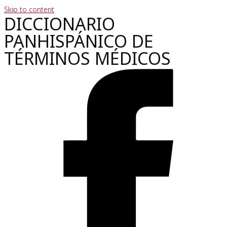
Skip to content
DICCIONARIO
PANHISPÁNICO DE
TÉRMINOS MÉDICOS