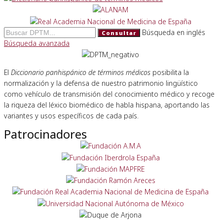
Búsqueda en inglés
Consultar
Búsqueda avanzada
El
Diccionario panhispánico de términos médicos
posibilita la
normalización y la defensa de nuestro patrimonio lingüístico
como vehículo de transmisión del conocimiento médico y recoge
la riqueza del léxico biomédico de habla hispana, aportando las
variantes y usos específicos de cada país.
Patrocinadores