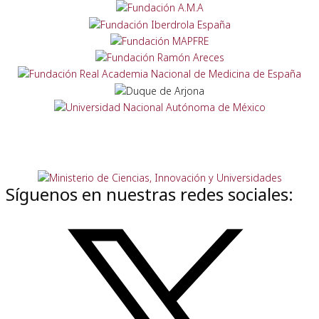
Síguenos en nuestras redes sociales: