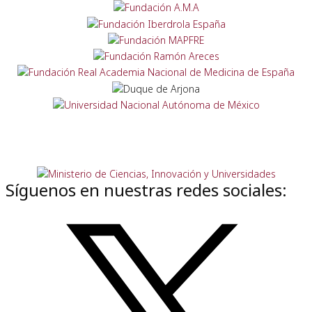
Síguenos en nuestras redes sociales: