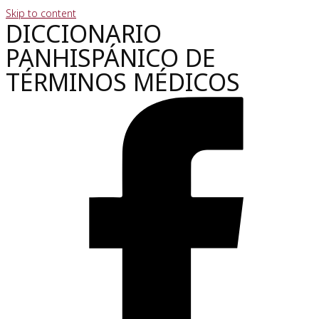
Skip to content
DICCIONARIO
PANHISPÁNICO DE
TÉRMINOS MÉDICOS