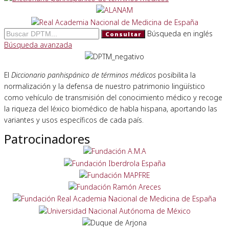
Búsqueda en inglés
Consultar
Búsqueda avanzada
El
Diccionario panhispánico de términos médicos
posibilita la
normalización y la defensa de nuestro patrimonio lingüístico
como vehículo de transmisión del conocimiento médico y recoge
la riqueza del léxico biomédico de habla hispana, aportando las
variantes y usos específicos de cada país.
Patrocinadores