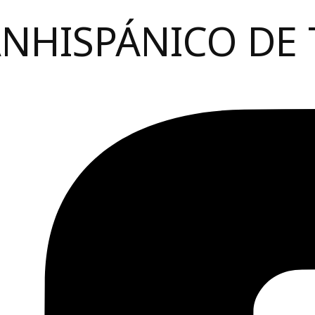
ANHISPÁNICO DE