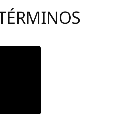
 TÉRMINOS