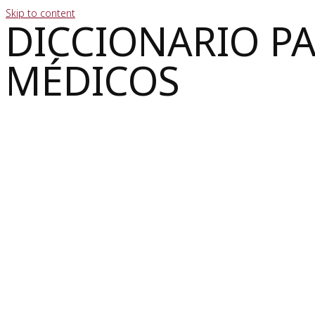
Skip to content
DICCIONARIO P
MÉDICOS