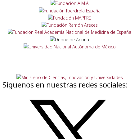
Síguenos en nuestras redes sociales: