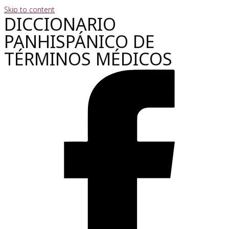
Skip to content
DICCIONARIO
PANHISPÁNICO DE
TÉRMINOS MÉDICOS