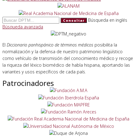
Búsqueda en inglés
Consultar
Búsqueda avanzada
El
Diccionario panhispánico de términos médicos
posibilita la
normalización y la defensa de nuestro patrimonio lingüístico
como vehículo de transmisión del conocimiento médico y recoge
la riqueza del léxico biomédico de habla hispana, aportando las
variantes y usos específicos de cada país.
Patrocinadores