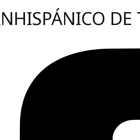
ANHISPÁNICO DE