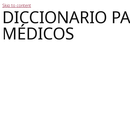
Skip to content
DICCIONARIO P
MÉDICOS