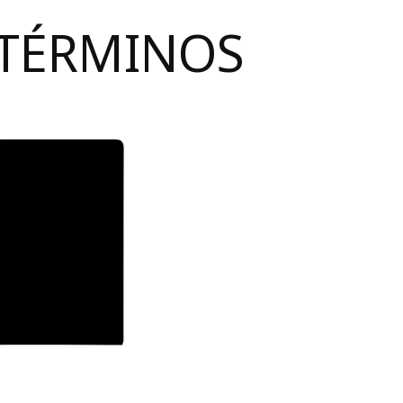
 TÉRMINOS