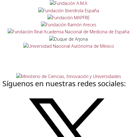
Síguenos en nuestras redes sociales: