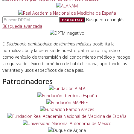
Búsqueda en inglés
Consultar
Búsqueda avanzada
El
Diccionario panhispánico de términos médicos
posibilita la
normalización y la defensa de nuestro patrimonio lingüístico
como vehículo de transmisión del conocimiento médico y recoge
la riqueza del léxico biomédico de habla hispana, aportando las
variantes y usos específicos de cada país.
Patrocinadores