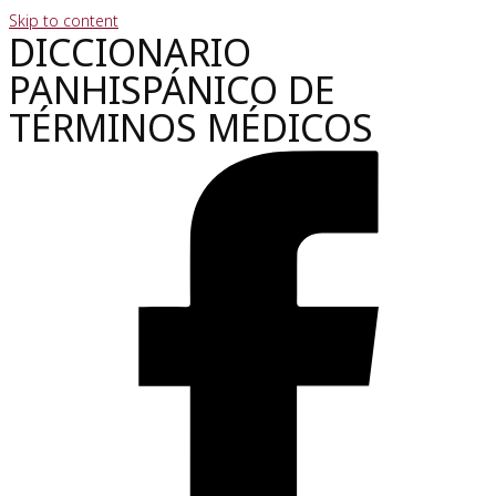
Skip to content
DICCIONARIO
PANHISPÁNICO DE
TÉRMINOS MÉDICOS