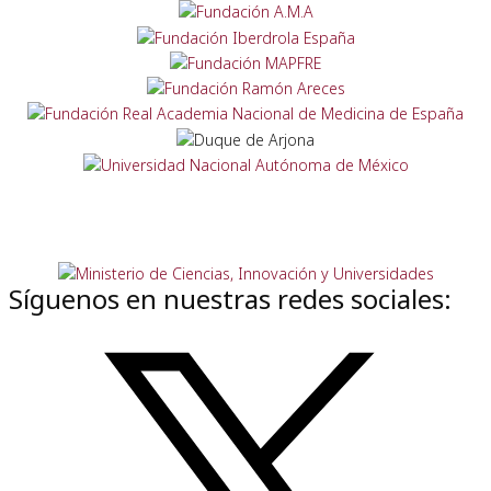
Síguenos en nuestras redes sociales: