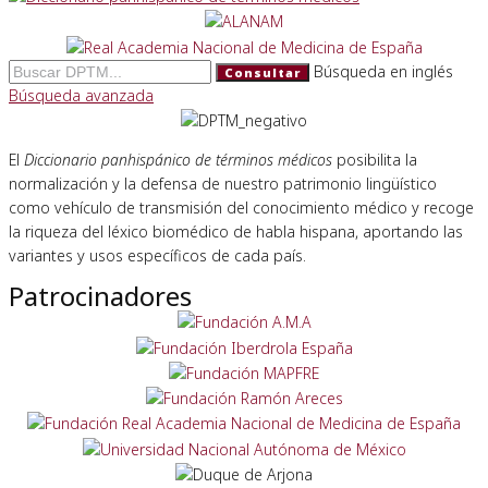
Búsqueda en inglés
Consultar
Búsqueda avanzada
El
Diccionario panhispánico de términos médicos
posibilita la
normalización y la defensa de nuestro patrimonio lingüístico
como vehículo de transmisión del conocimiento médico y recoge
la riqueza del léxico biomédico de habla hispana, aportando las
variantes y usos específicos de cada país.
Patrocinadores