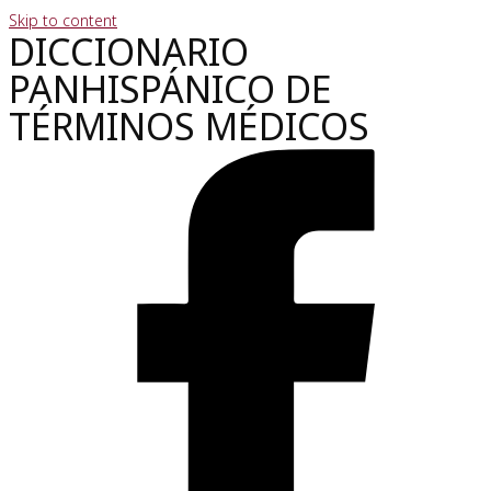
Skip to content
DICCIONARIO
PANHISPÁNICO DE
TÉRMINOS MÉDICOS