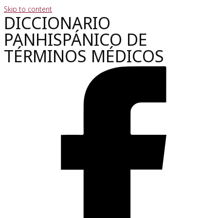
Skip to content
DICCIONARIO
PANHISPÁNICO DE
TÉRMINOS MÉDICOS