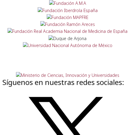
Síguenos en nuestras redes sociales: