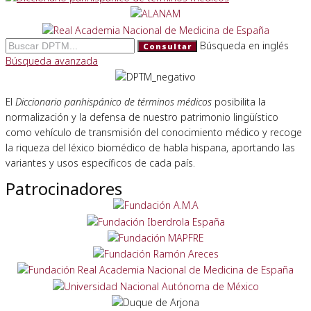
Búsqueda en inglés
Consultar
Búsqueda avanzada
El
Diccionario panhispánico de términos médicos
posibilita la
normalización y la defensa de nuestro patrimonio lingüístico
como vehículo de transmisión del conocimiento médico y recoge
la riqueza del léxico biomédico de habla hispana, aportando las
variantes y usos específicos de cada país.
Patrocinadores