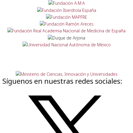
Síguenos en nuestras redes sociales: