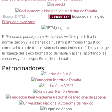
Búsqueda en inglés
Consultar
Búsqueda avanzada
El
Diccionario panhispánico de términos médicos
posibilita la
normalización y la defensa de nuestro patrimonio lingüístico
como vehículo de transmisión del conocimiento médico y recoge
la riqueza del léxico biomédico de habla hispana, aportando las
variantes y usos específicos de cada país.
Patrocinadores