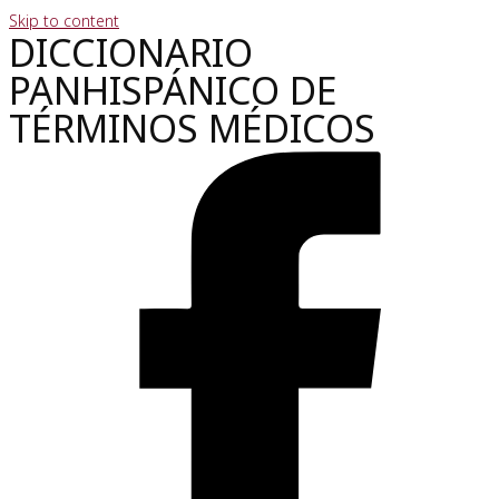
Skip to content
DICCIONARIO
PANHISPÁNICO DE
TÉRMINOS MÉDICOS