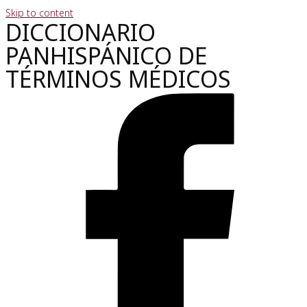
Skip to content
DICCIONARIO
PANHISPÁNICO DE
TÉRMINOS MÉDICOS