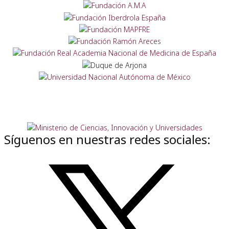
Síguenos en nuestras redes sociales: