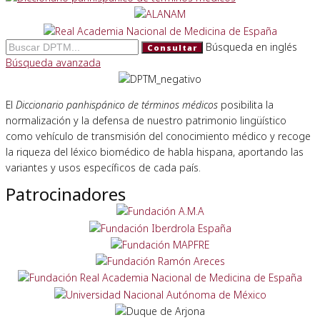
Búsqueda en inglés
Consultar
Búsqueda avanzada
El
Diccionario panhispánico de términos médicos
posibilita la
normalización y la defensa de nuestro patrimonio lingüístico
como vehículo de transmisión del conocimiento médico y recoge
la riqueza del léxico biomédico de habla hispana, aportando las
variantes y usos específicos de cada país.
Patrocinadores