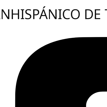
ANHISPÁNICO DE