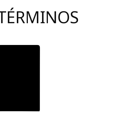
 TÉRMINOS