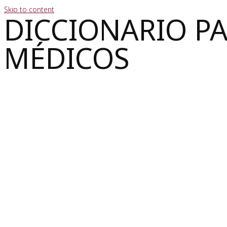
Skip to content
DICCIONARIO P
MÉDICOS