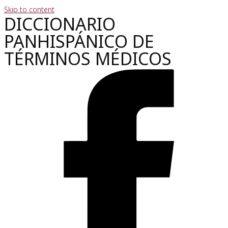
Skip to content
DICCIONARIO
PANHISPÁNICO DE
TÉRMINOS MÉDICOS