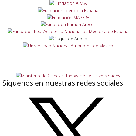
Síguenos en nuestras redes sociales: