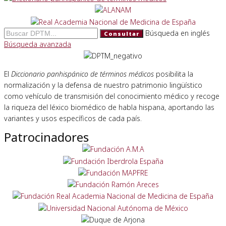
Búsqueda en inglés
Consultar
Búsqueda avanzada
El
Diccionario panhispánico de términos médicos
posibilita la
normalización y la defensa de nuestro patrimonio lingüístico
como vehículo de transmisión del conocimiento médico y recoge
la riqueza del léxico biomédico de habla hispana, aportando las
variantes y usos específicos de cada país.
Patrocinadores