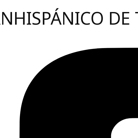
ANHISPÁNICO DE