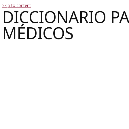
Skip to content
DICCIONARIO P
MÉDICOS