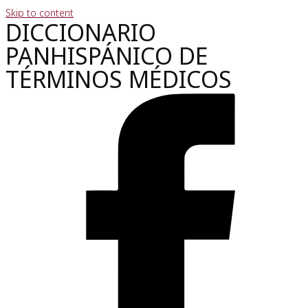
Skip to content
DICCIONARIO
PANHISPÁNICO DE
TÉRMINOS MÉDICOS