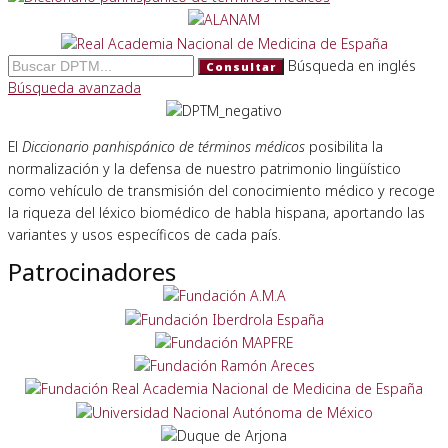
Búsqueda en inglés
Consultar
Búsqueda avanzada
El
Diccionario panhispánico de términos médicos
posibilita la
normalización y la defensa de nuestro patrimonio lingüístico
como vehículo de transmisión del conocimiento médico y recoge
la riqueza del léxico biomédico de habla hispana, aportando las
variantes y usos específicos de cada país.
Patrocinadores