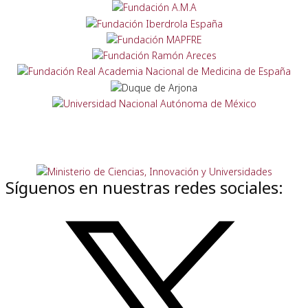
Síguenos en nuestras redes sociales: