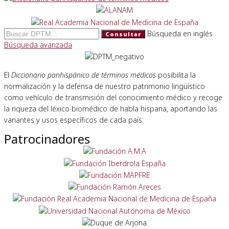
Búsqueda en inglés
Consultar
Búsqueda avanzada
El
Diccionario panhispánico de términos médicos
posibilita la
normalización y la defensa de nuestro patrimonio lingüístico
como vehículo de transmisión del conocimiento médico y recoge
la riqueza del léxico biomédico de habla hispana, aportando las
variantes y usos específicos de cada país.
Patrocinadores