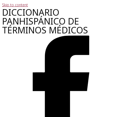
Skip to content
DICCIONARIO
PANHISPÁNICO DE
TÉRMINOS MÉDICOS