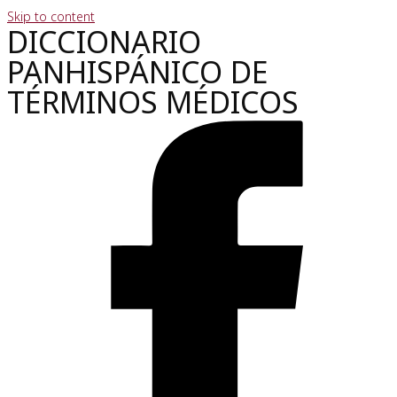
Skip to content
DICCIONARIO
PANHISPÁNICO DE
TÉRMINOS MÉDICOS