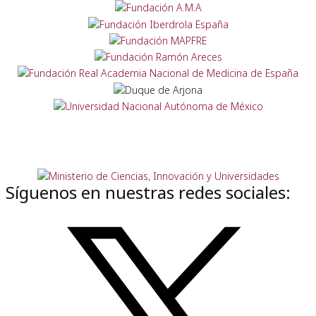
Síguenos en nuestras redes sociales: