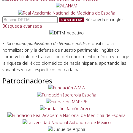
Búsqueda en inglés
Consultar
Búsqueda avanzada
El
Diccionario panhispánico de términos médicos
posibilita la
normalización y la defensa de nuestro patrimonio lingüístico
como vehículo de transmisión del conocimiento médico y recoge
la riqueza del léxico biomédico de habla hispana, aportando las
variantes y usos específicos de cada país.
Patrocinadores