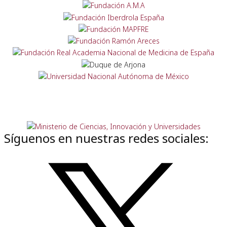
Síguenos en nuestras redes sociales: