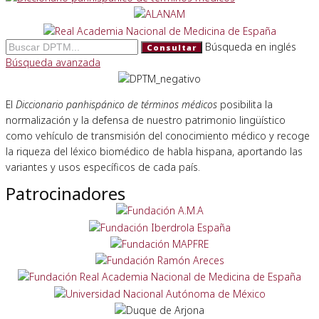
Búsqueda en inglés
Consultar
Búsqueda avanzada
El
Diccionario panhispánico de términos médicos
posibilita la
normalización y la defensa de nuestro patrimonio lingüístico
como vehículo de transmisión del conocimiento médico y recoge
la riqueza del léxico biomédico de habla hispana, aportando las
variantes y usos específicos de cada país.
Patrocinadores