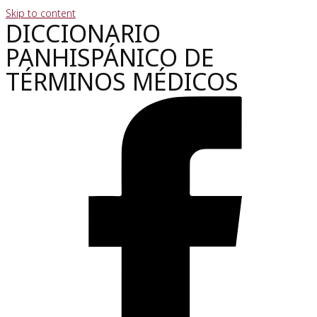
Skip to content
DICCIONARIO
PANHISPÁNICO DE
TÉRMINOS MÉDICOS