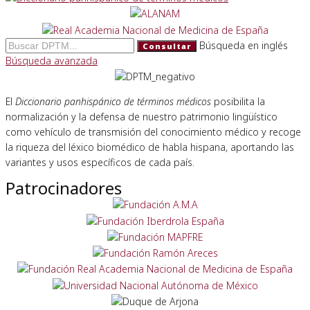
Búsqueda en inglés
Consultar
Búsqueda avanzada
El
Diccionario panhispánico de términos médicos
posibilita la
normalización y la defensa de nuestro patrimonio lingüístico
como vehículo de transmisión del conocimiento médico y recoge
la riqueza del léxico biomédico de habla hispana, aportando las
variantes y usos específicos de cada país.
Patrocinadores