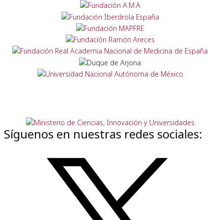
Síguenos en nuestras redes sociales: