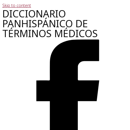
Skip to content
DICCIONARIO
PANHISPÁNICO DE
TÉRMINOS MÉDICOS