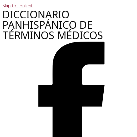
Skip to content
DICCIONARIO
PANHISPÁNICO DE
TÉRMINOS MÉDICOS