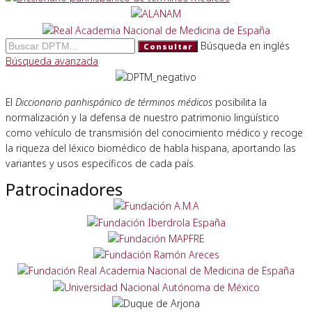
Búsqueda en inglés
Consultar
Búsqueda avanzada
El
Diccionario panhispánico de términos médicos
posibilita la
normalización y la defensa de nuestro patrimonio lingüístico
como vehículo de transmisión del conocimiento médico y recoge
la riqueza del léxico biomédico de habla hispana, aportando las
variantes y usos específicos de cada país.
Patrocinadores