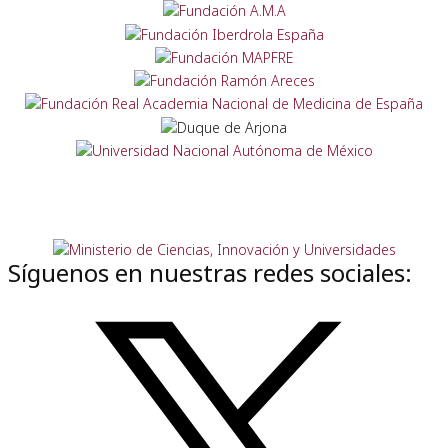
Síguenos en nuestras redes sociales: