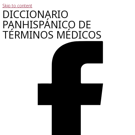
Skip to content
DICCIONARIO
PANHISPÁNICO DE
TÉRMINOS MÉDICOS