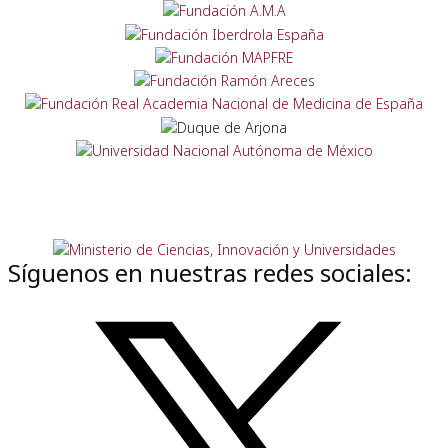
Síguenos en nuestras redes sociales: