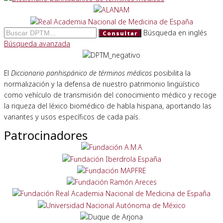
Búsqueda en inglés
Consultar
Búsqueda avanzada
El
Diccionario panhispánico de términos médicos
posibilita la
normalización y la defensa de nuestro patrimonio lingüístico
como vehículo de transmisión del conocimiento médico y recoge
la riqueza del léxico biomédico de habla hispana, aportando las
variantes y usos específicos de cada país.
Patrocinadores