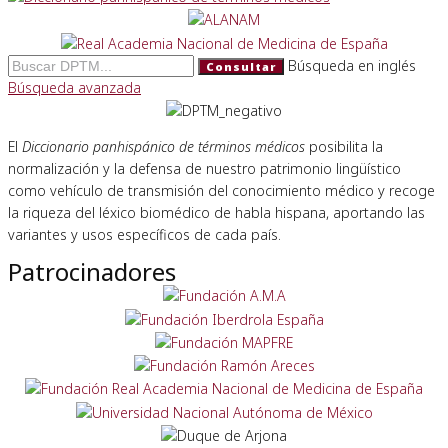
Búsqueda en inglés
Consultar
Búsqueda avanzada
El
Diccionario panhispánico de términos médicos
posibilita la
normalización y la defensa de nuestro patrimonio lingüístico
como vehículo de transmisión del conocimiento médico y recoge
la riqueza del léxico biomédico de habla hispana, aportando las
variantes y usos específicos de cada país.
Patrocinadores