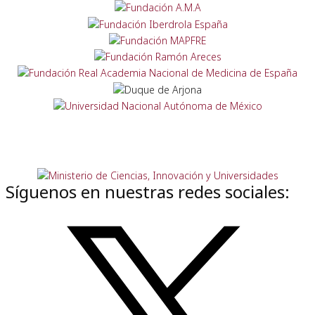
Síguenos en nuestras redes sociales: