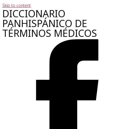
Skip to content
DICCIONARIO
PANHISPÁNICO DE
TÉRMINOS MÉDICOS