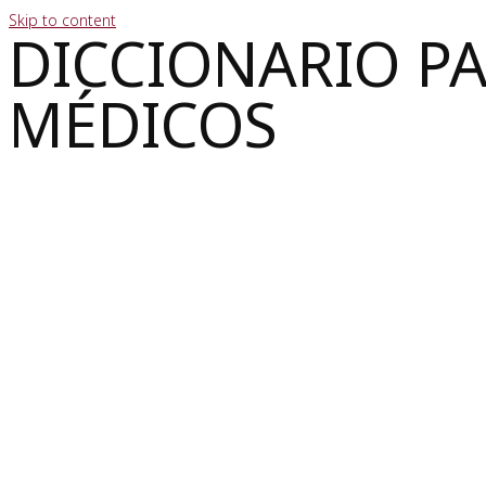
Skip to content
DICCIONARIO P
MÉDICOS