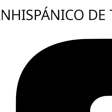
ANHISPÁNICO DE