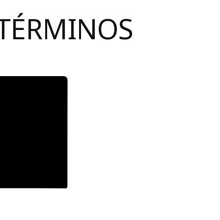
 TÉRMINOS