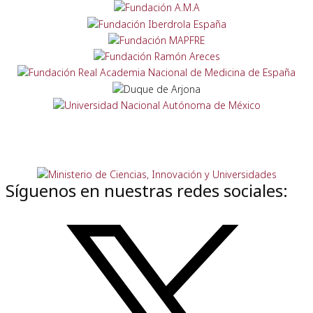
Síguenos en nuestras redes sociales: