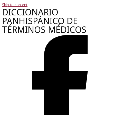
Skip to content
DICCIONARIO
PANHISPÁNICO DE
TÉRMINOS MÉDICOS