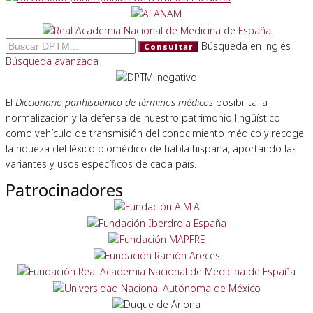
Búsqueda en inglés
Consultar
Búsqueda avanzada
El
Diccionario panhispánico de términos médicos
posibilita la
normalización y la defensa de nuestro patrimonio lingüístico
como vehículo de transmisión del conocimiento médico y recoge
la riqueza del léxico biomédico de habla hispana, aportando las
variantes y usos específicos de cada país.
Patrocinadores