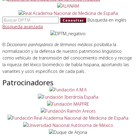
Búsqueda en inglés
Consultar
Búsqueda avanzada
El
Diccionario panhispánico de términos médicos
posibilita la
normalización y la defensa de nuestro patrimonio lingüístico
como vehículo de transmisión del conocimiento médico y recoge
la riqueza del léxico biomédico de habla hispana, aportando las
variantes y usos específicos de cada país.
Patrocinadores