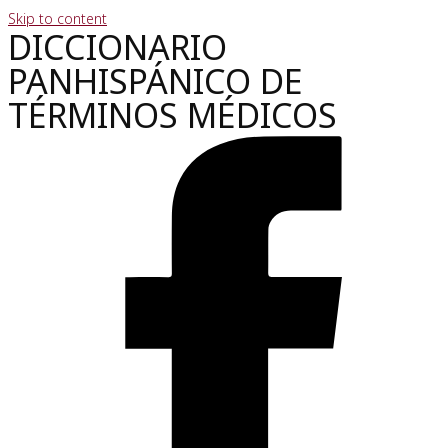
Skip to content
DICCIONARIO
PANHISPÁNICO DE
TÉRMINOS MÉDICOS