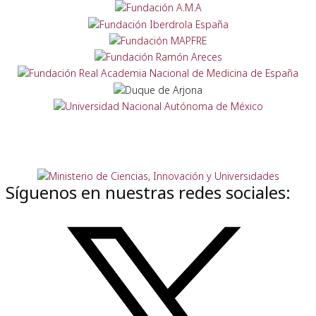
Síguenos en nuestras redes sociales: